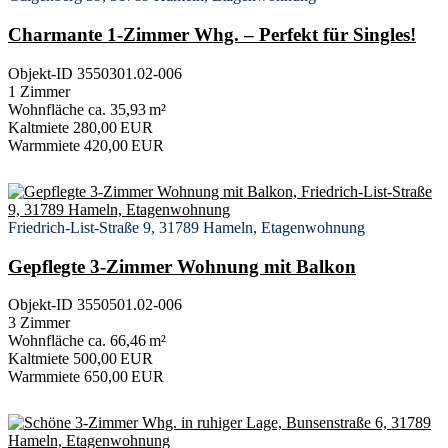
Charmante 1-Zimmer Whg. – Perfekt für Singles!
Objekt-ID 3550301.02-006
1 Zimmer
Wohnfläche ca. 35,93 m²
Kaltmiete 280,00 EUR
Warmmiete 420,00 EUR
Friedrich-List-Straße 9, 31789 Hameln, Etagenwohnung
Gepflegte 3-Zimmer Wohnung mit Balkon
Objekt-ID 3550501.02-006
3 Zimmer
Wohnfläche ca. 66,46 m²
Kaltmiete 500,00 EUR
Warmmiete 650,00 EUR