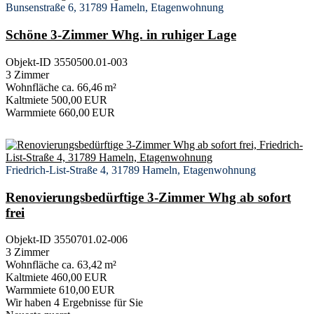
Bunsenstraße 6, 31789 Hameln, Etagenwohnung
Schöne 3-Zimmer Whg. in ruhiger Lage
Objekt-ID 3550500.01-003
3 Zimmer
Wohnfläche ca. 66,46 m²
Kaltmiete 500,00 EUR
Warmmiete 660,00 EUR
Friedrich-List-Straße 4, 31789 Hameln, Etagenwohnung
Renovierungsbedürftige 3-Zimmer Whg ab sofort
frei
Objekt-ID 3550701.02-006
3 Zimmer
Wohnfläche ca. 63,42 m²
Kaltmiete 460,00 EUR
Warmmiete 610,00 EUR
Wir haben 4 Ergebnisse für Sie