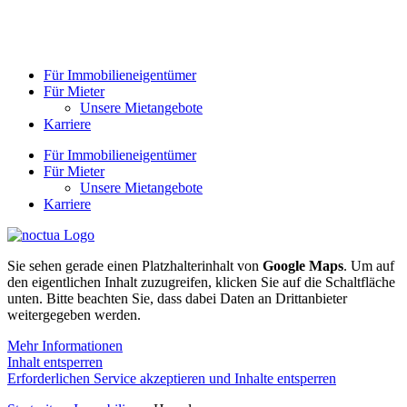
Für Immobilieneigentümer
Für Mieter
Unsere Mietangebote
Karriere
Für Immobilieneigentümer
Für Mieter
Unsere Mietangebote
Karriere
Sie sehen gerade einen Platzhalterinhalt von
Google Maps
. Um auf
den eigentlichen Inhalt zuzugreifen, klicken Sie auf die Schaltfläche
unten. Bitte beachten Sie, dass dabei Daten an Drittanbieter
weitergegeben werden.
Mehr Informationen
Inhalt entsperren
Erforderlichen Service akzeptieren und Inhalte entsperren