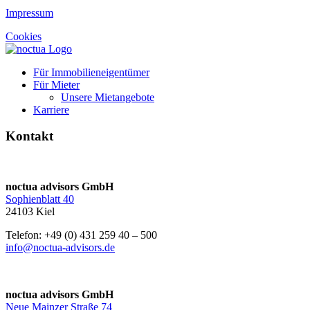
Impressum
Cookies
Für Immobilieneigentümer
Für Mieter
Unsere Mietangebote
Karriere
Kontakt
noctua advisors GmbH
Sophienblatt 40
24103 Kiel
Telefon: +49 (0) 431 259 40 – 500
info@noctua-advisors.de
noctua advisors GmbH
Neue Mainzer Straße 74