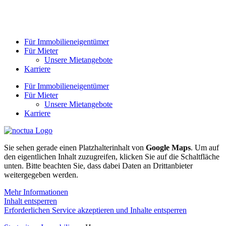
Für Immobilieneigentümer
Für Mieter
Unsere Mietangebote
Karriere
Für Immobilieneigentümer
Für Mieter
Unsere Mietangebote
Karriere
Sie sehen gerade einen Platzhalterinhalt von
Google Maps
. Um auf
den eigentlichen Inhalt zuzugreifen, klicken Sie auf die Schaltfläche
unten. Bitte beachten Sie, dass dabei Daten an Drittanbieter
weitergegeben werden.
Mehr Informationen
Inhalt entsperren
Erforderlichen Service akzeptieren und Inhalte entsperren